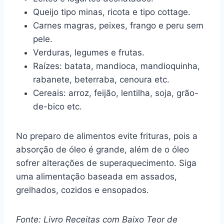
Queijo tipo minas, ricota e tipo cottage.
Carnes magras, peixes, frango e peru sem
pele.
Verduras, legumes e frutas.
Raízes: batata, mandioca, mandioquinha,
rabanete, beterraba, cenoura etc.
Cereais: arroz, feijão, lentilha, soja, grão-
de-bico etc.
No preparo de alimentos evite frituras, pois a
absorção de óleo é grande, além de o óleo
sofrer alterações de superaquecimento. Siga
uma alimentação baseada em assados,
grelhados, cozidos e ensopados.
Fonte: Livro Receitas com Baixo Teor de