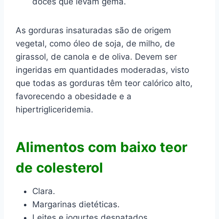
doces que levam gema.
As gorduras insaturadas são de origem
vegetal, como óleo de soja, de milho, de
girassol, de canola e de oliva. Devem ser
ingeridas em quantidades moderadas, visto
que todas as gorduras têm teor calórico alto,
favorecendo a obesidade e a
hipertrigliceridemia.
Alimentos com baixo teor
de colesterol
Clara.
Margarinas dietéticas.
Leites e iogurtes desnatados.