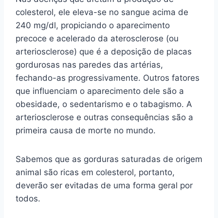
colesterol, ele eleva-se no sangue acima de
240 mg/dl, propiciando o aparecimento
precoce e acelerado da aterosclerose (ou
arteriosclerose) que é a deposição de placas
gordurosas nas paredes das artérias,
fechando-as progressivamente. Outros fatores
que influenciam o aparecimento dele são a
obesidade, o sedentarismo e o tabagismo. A
arteriosclerose e outras consequências são a
primeira causa de morte no mundo.
Sabemos que as gorduras saturadas de origem
animal são ricas em colesterol, portanto,
deverão ser evitadas de uma forma geral por
todos.