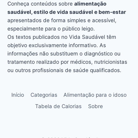
Conheça conteúdos sobre
alimentação
saudável, estilo de vida saudável e bem-estar
apresentados de forma simples e acessível,
especialmente para o público leigo.
Os textos publicados no Vida Saudável têm
objetivo exclusivamente informativo. As
informações não substituem o diagnóstico ou
tratamento realizado por médicos, nutricionistas
ou outros profissionais de saúde qualificados.
Início
Categorias
Alimentação para o idoso
Tabela de Calorias
Sobre