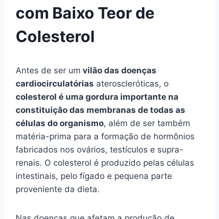
com Baixo Teor de
Colesterol
Antes de ser um
vilão das doenças
cardiocirculatórias
ateroscleróticas, o
colesterol é uma gordura importante na
constituição das membranas de todas as
células do organismo
, além de ser também
matéria-prima para a formação de hormônios
fabricados nos ovários, testículos e supra-
renais. O colesterol é produzido pelas células
intestinais, pelo fígado e pequena parte
proveniente da dieta.
Nas doenças que afetam a produção de