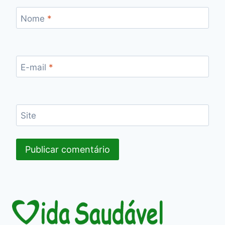
Nome
*
E-mail
*
Site