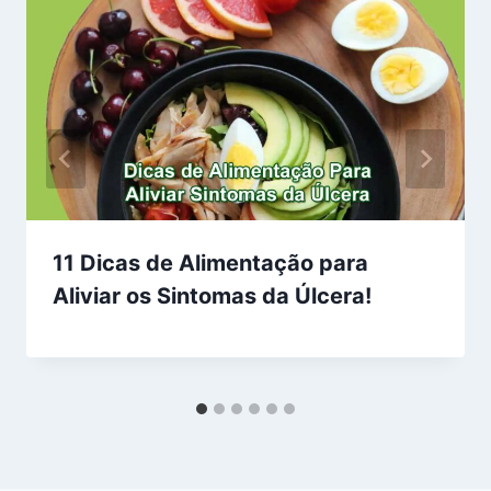
11 Dicas de Alimentação para
Aliviar os Sintomas da Úlcera!