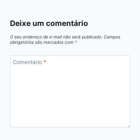
Deixe um comentário
O seu endereço de e-mail não será publicado.
Campos
obrigatórios são marcados com
*
Comentário
*