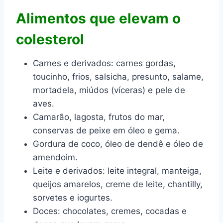
Alimentos que elevam o
colesterol
Carnes e derivados: carnes gordas,
toucinho, frios, salsicha, presunto, salame,
mortadela, miúdos (víceras) e pele de
aves.
Camarão, lagosta, frutos do mar,
conservas de peixe em óleo e gema.
Gordura de coco, óleo de dendê e óleo de
amendoim.
Leite e derivados: leite integral, manteiga,
queijos amarelos, creme de leite, chantilly,
sorvetes e iogurtes.
Doces: chocolates, cremes, cocadas e