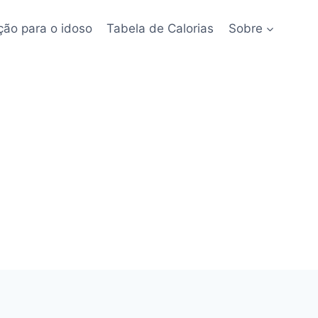
ção para o idoso
Tabela de Calorias
Sobre