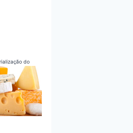
rialização do