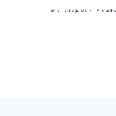
Início
Categorias
Alimenta