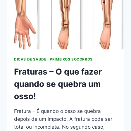
DICAS DE SAÚDE
|
PRIMEIROS SOCORROS
Fraturas – O que fazer
quando se quebra um
osso!
Fratura – É quando o osso se quebra
depois de um impacto. A fratura pode ser
total ou incompleta. No segundo caso,