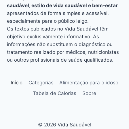
saudável, estilo de vida saudável e bem-estar
apresentados de forma simples e acessível,
especialmente para o público leigo.
Os textos publicados no Vida Saudável têm
objetivo exclusivamente informativo. As
informações não substituem o diagnóstico ou
tratamento realizado por médicos, nutricionistas
ou outros profissionais de saúde qualificados.
Início
Categorias
Alimentação para o idoso
Tabela de Calorias
Sobre
© 2026 Vida Saudável