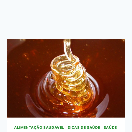
ALIMENTAÇÃO SAUDÁVEL
|
DICAS DE SAÚDE
|
SAÚDE