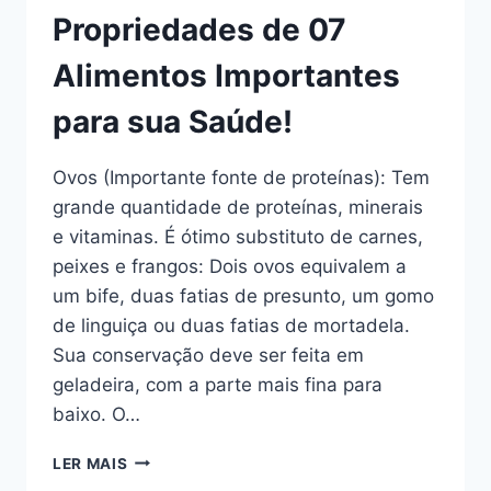
Propriedades de 07
Alimentos Importantes
para sua Saúde!
Ovos (Importante fonte de proteínas): Tem
grande quantidade de proteínas, minerais
e vitaminas. É ótimo substituto de carnes,
peixes e frangos: Dois ovos equivalem a
um bife, duas fatias de presunto, um gomo
de linguiça ou duas fatias de mortadela.
Sua conservação deve ser feita em
geladeira, com a parte mais fina para
baixo. O…
PROPRIEDADES
LER MAIS
DE